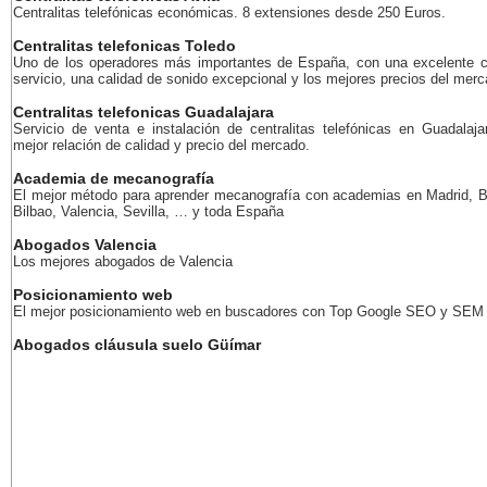
Centralitas telefónicas económicas. 8 extensiones desde 250 Euros.
Centralitas telefonicas Toledo
Uno de los operadores más importantes de España, con una excelente c
servicio, una calidad de sonido excepcional y los mejores precios del merc
Centralitas telefonicas Guadalajara
Servicio de venta e instalación de centralitas telefónicas en Guadalaja
mejor relación de calidad y precio del mercado.
Academia de mecanografía
El mejor método para aprender mecanografía con academias en Madrid, B
Bilbao, Valencia, Sevilla, … y toda España
Abogados Valencia
Los mejores abogados de Valencia
Posicionamiento web
El mejor posicionamiento web en buscadores con Top Google SEO y SEM
Abogados cláusula suelo Güímar