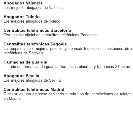
Abogados Valencia
Los mejores abogados de Valencia
Abogados Toledo
Los mejores abogados de Toledo
Centralitas telefonicas Barcelona
Distribuidos oficial de centralitas telefónicas Panasonic
Centralitas telefonicas Segovia
La empresa con mejores precios y servicio técnico en cuestiones de ce
telefónicas de Segovia
Farmacias de guardia
Listado de farmacias de guardia, farmacias abiertas y farmacias 24 horas.
Abogados Sevilla
Los mejores abogados de Sevilla
Centralitas telefonicas Madrid
Gigavoz es una empresa dedicada a todo tipo de instalaciones de telefoní
en Madrid.