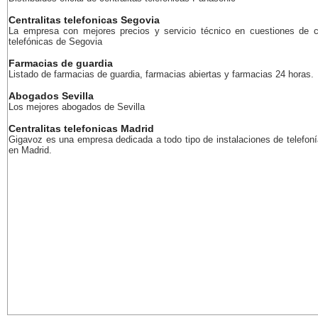
Centralitas telefonicas Segovia
La empresa con mejores precios y servicio técnico en cuestiones de ce
telefónicas de Segovia
Farmacias de guardia
Listado de farmacias de guardia, farmacias abiertas y farmacias 24 horas.
Abogados Sevilla
Los mejores abogados de Sevilla
Centralitas telefonicas Madrid
Gigavoz es una empresa dedicada a todo tipo de instalaciones de telefoní
en Madrid.