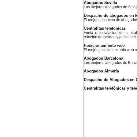
Abogados Sevilla
Los mejores abogados de Sevil
Despacho de abogados en 
El mejor despacho de abogado
Centralitas telefonicas
Venta e instalación de centra
relación de calidad y precio de
Posicionamiento web
El mejor posicionamiento web
Abogados Barcelona
Los mejores abogados de Barc
Abogados Almería
Despacho de Abogados en 
Centralitas telefónicas y te