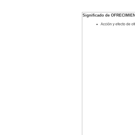
Significado de OFRECIMIE
Acción y efecto de of