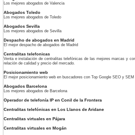
Los mejores abogados de Valencia
Abogados Toledo
Los mejores abogados de Toledo
Abogados Sevilla
Los mejores abogados de Sevilla
Despacho de abogados en Madrid
El mejor despacho de abogados de Madrid
Centralitas telefonicas
Venta e instalación de centralitas telefónicas de las mejores marcas y co
relación de calidad y precio del mercado.
Posicionamiento web
El mejor posicionamiento web en buscadores con Top Google SEO y SEM
Abogados Barcelona
Los mejores abogados de Barcelona
Operador de telefonía IP en Conil de la Frontera
Centralitas telefónicas en Los Llanos de Aridane
Centralitas virtuales en Pájara
Centralitas virtuales en Mogán