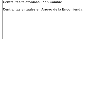
Centralitas telefónicas IP en Cambre
Centralitas virtuales en Arroyo de la Encomienda