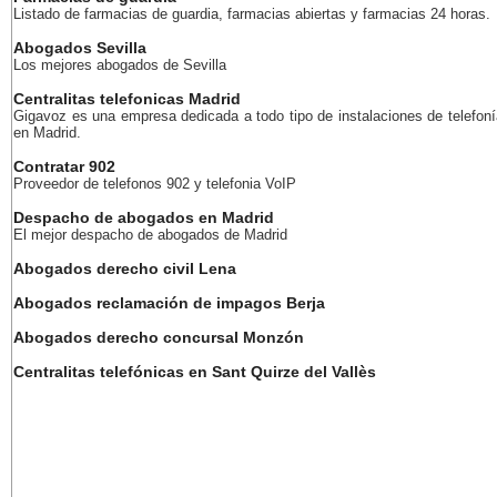
Listado de farmacias de guardia, farmacias abiertas y farmacias 24 horas.
Abogados Sevilla
Los mejores abogados de Sevilla
Centralitas telefonicas Madrid
Gigavoz es una empresa dedicada a todo tipo de instalaciones de telefoní
en Madrid.
Contratar 902
Proveedor de telefonos 902 y telefonia VoIP
Despacho de abogados en Madrid
El mejor despacho de abogados de Madrid
Abogados derecho civil Lena
Abogados reclamación de impagos Berja
Abogados derecho concursal Monzón
Centralitas telefónicas en Sant Quirze del Vallès